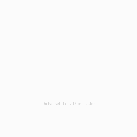
Du har sett 19 av 19 produkter