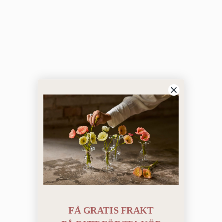
FÅ GRATIS FRAKT