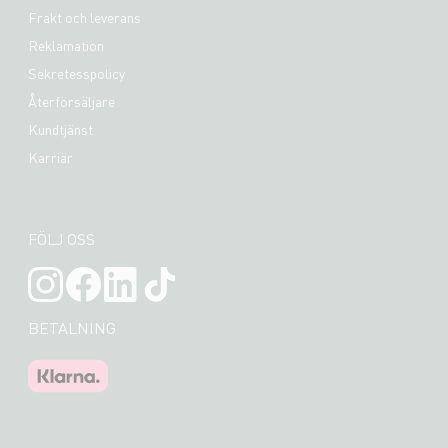
Frakt och leverans
Reklamation
Sekretesspolicy
Återförsäljare
Kundtjänst
Karriär
FÖLJ OSS
BETALNING