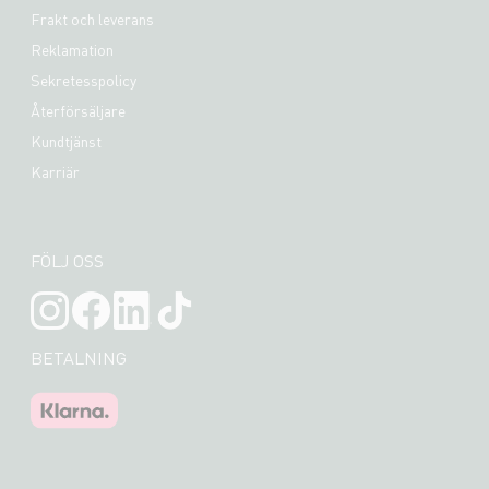
Frakt och leverans
Reklamation
Sekretesspolicy
Återförsäljare
Kundtjänst
Karriär
FÖLJ OSS
BETALNING