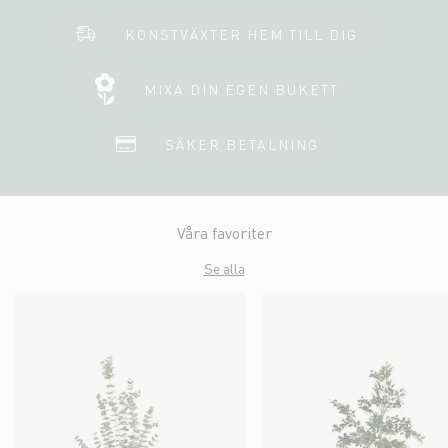
KONSTVÄXTER HEM TILL DIG
MIXA DIN EGEN BUKETT
SÄKER BETALNING
Våra favoriter
Se alla