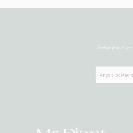
Få information om de sena