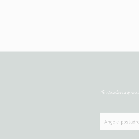
Få information om de sena