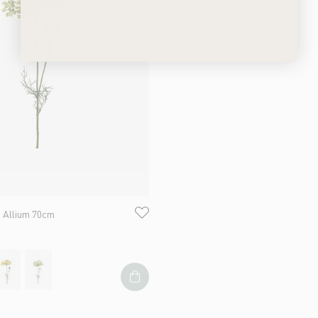
 Allium 70cm