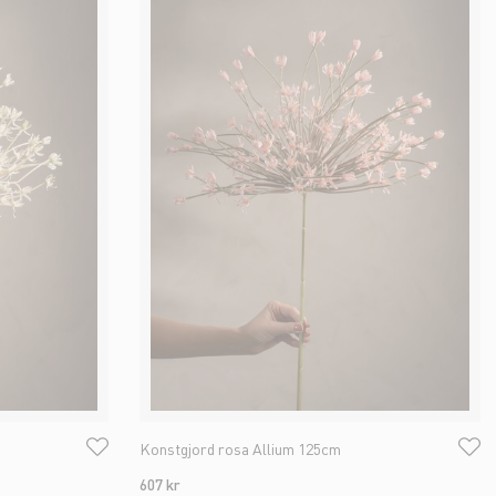
Konstgjord rosa Allium 125cm
607 kr