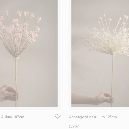
 Allium 107cm
Konstgjord vit Allium 125cm
607 kr