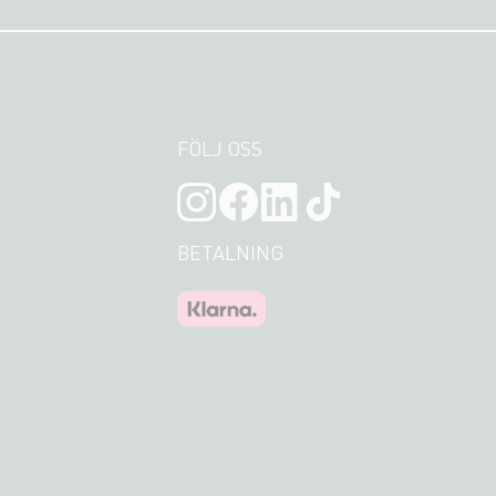
FÖLJ OSS
BETALNING