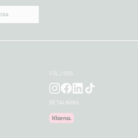
ICKA
FÖLJ OSS
BETALNING