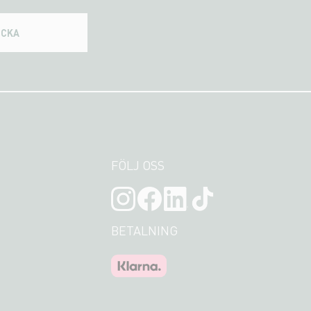
ICKA
FÖLJ OSS
BETALNING