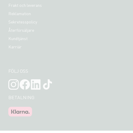
Frakt och leverans
Reklamation
Sekretesspolicy
Återförsäljare
Kundtjänst
Karriär
FÖLJ OSS
BETALNING