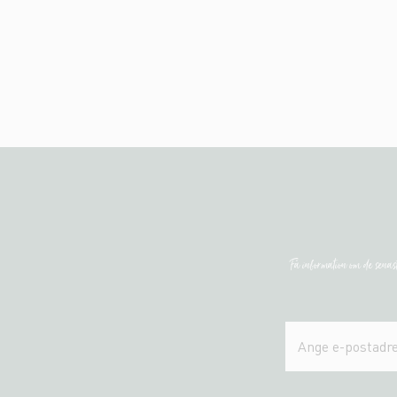
Få information om de sena