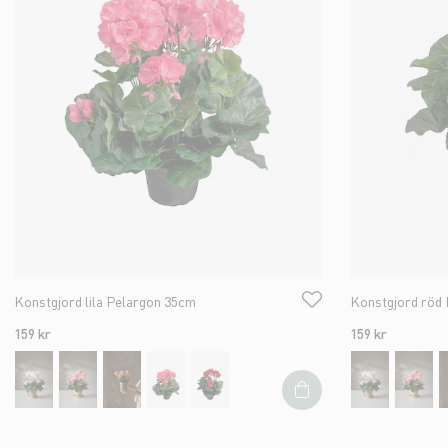
Konstgjord lila Pelargon 35cm
Konstgjord röd
159 kr
159 kr