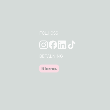
FÖLJ OSS
BETALNING