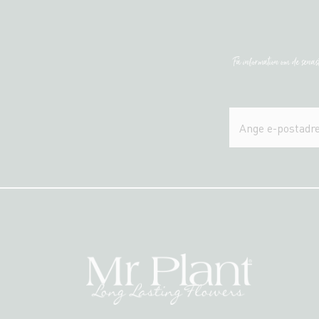
Få information om de sena