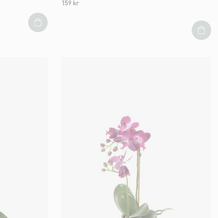
159 kr