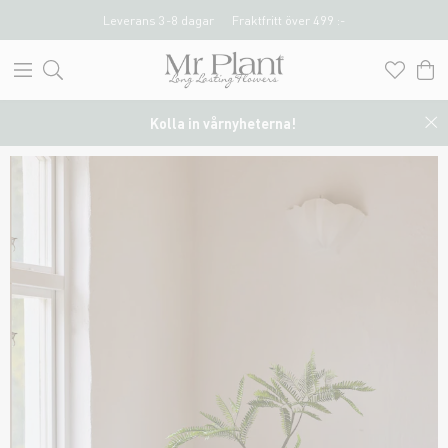
Leverans 3-8 dagar
Fraktfritt över 499 :-
Kolla in vårnyheterna!