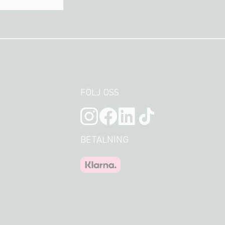
FÖLJ OSS
BETALNING