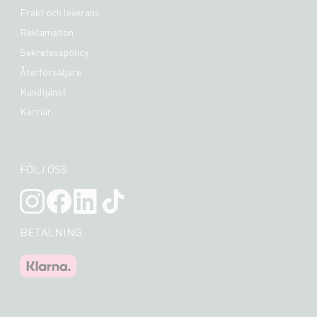
Frakt och leverans
Reklamation
Sekretesspolicy
Återförsäljare
Kundtjänst
Karriär
FÖLJ OSS
BETALNING