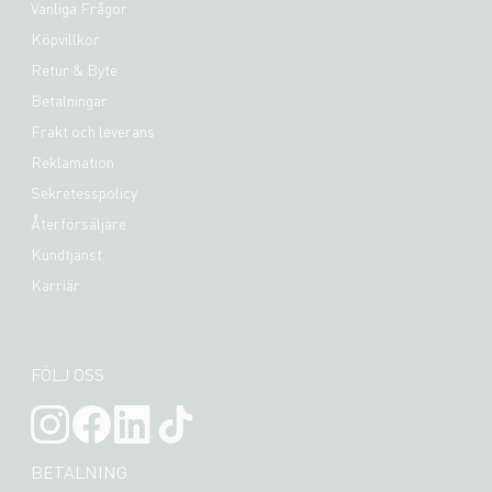
Vanliga Frågor
Köpvillkor
Retur & Byte
Betalningar
Frakt och leverans
Reklamation
Sekretesspolicy
Återförsäljare
Kundtjänst
Karriär
FÖLJ OSS
BETALNING