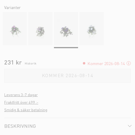
Varianter
231 kr
Kommer 2026-08-14
Historik
KOMMER 2026-08-14
Leverans 3-7 dagar
Fraktfritt över 499 :-
Smidig & säker betalning
BESKRIVNING