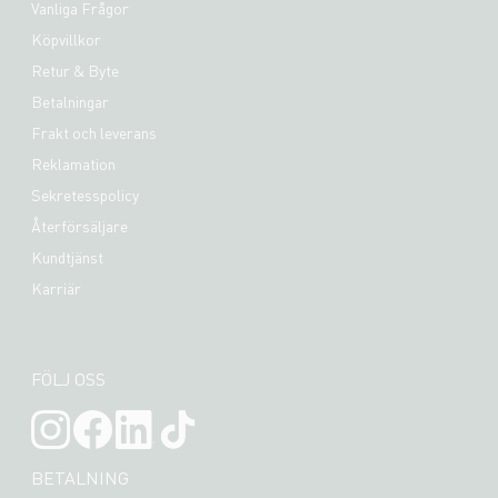
Vanliga Frågor
Köpvillkor
Retur & Byte
Betalningar
Frakt och leverans
Reklamation
Sekretesspolicy
Återförsäljare
Kundtjänst
Karriär
FÖLJ OSS
BETALNING