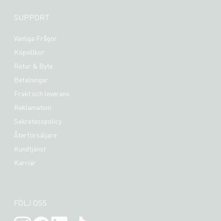
SUPPORT
Vanliga Frågor
Köpvillkor
Retur & Byte
Betalningar
Frakt och leverans
Reklamation
Sekretesspolicy
Återförsäljare
Kundtjänst
Karriär
FÖLJ OSS