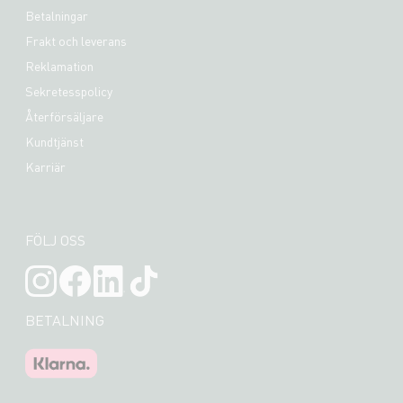
Betalningar
Frakt och leverans
Reklamation
Sekretesspolicy
Återförsäljare
Kundtjänst
Karriär
FÖLJ OSS
BETALNING