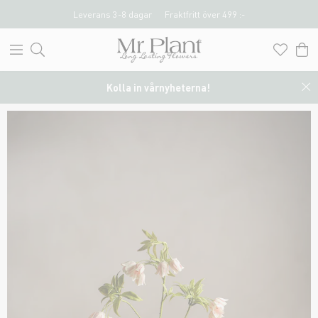
Leverans 3-8 dagar
Fraktfritt över 499 :-
Kolla in vårnyheterna!