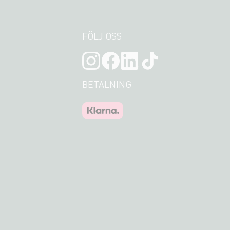
FÖLJ OSS
BETALNING