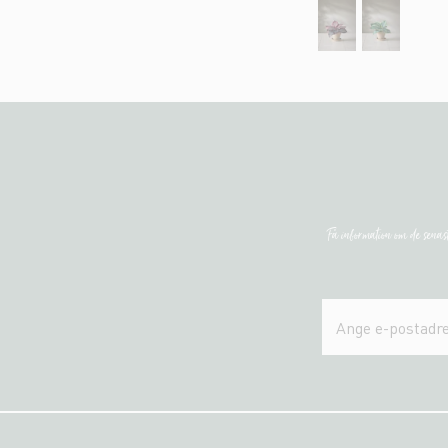
Få information om de sena