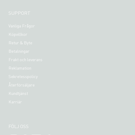
SUPPORT
Vanliga Frågor
Köpvillkor
Retur & Byte
Betalningar
Frakt och leverans
Reklamation
Sekretesspolicy
Återförsäljare
Kundtjänst
Karriär
FÖLJ OSS