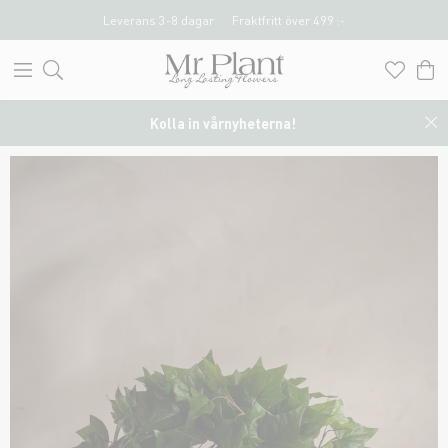
Leverans 3-8 dagar
Fraktfritt över 499 :-
Kolla in vårnyheterna!