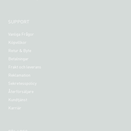
SUPPORT
Vanliga Frågor
Köpvillkor
Retur & Byte
Betalningar
Frakt och leverans
Reklamation
Sekretesspolicy
Återförsäljare
Kundtjänst
Karriär