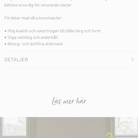
behöva oroa dig för vissnande växter.
Fördelar med våra konstväxter:
• Hög kvalité och naturtrogen till både färg och form
• Slipp vattning och underhåll
• Allergi- och doftfria alternativ
DETALJER
Läs mer här