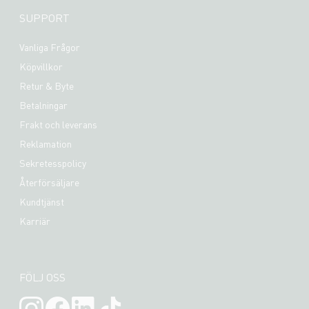
SUPPORT
Vanliga Frågor
Köpvillkor
Retur & Byte
Betalningar
Frakt och leverans
Reklamation
Sekretesspolicy
Återförsäljare
Kundtjänst
Karriär
FÖLJ OSS