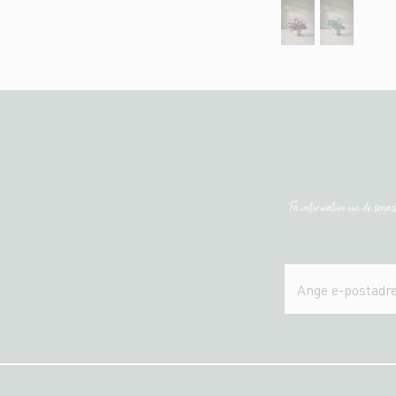
Få information om de sena