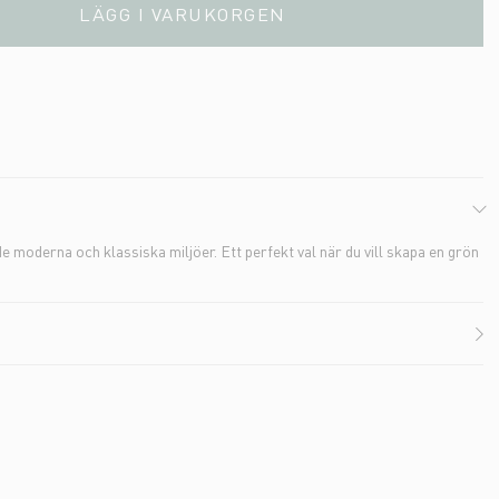
LÄGG I VARUKORGEN
 moderna och klassiska miljöer. Ett perfekt val när du vill skapa en grön