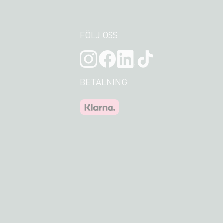
FÖLJ OSS
BETALNING