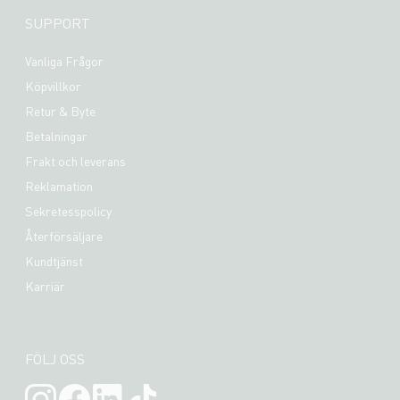
SUPPORT
Vanliga Frågor
Köpvillkor
Retur & Byte
Betalningar
Frakt och leverans
Reklamation
Sekretesspolicy
Återförsäljare
Kundtjänst
Karriär
FÖLJ OSS