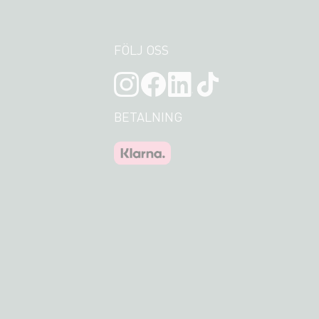
FÖLJ OSS
BETALNING