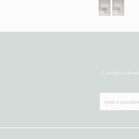
Få information om de sena