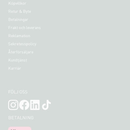
Köpvillkor
Retur & Byte
Betalningar
Frakt och leverans
Reklamation
Sekretesspolicy
Återförsäljare
Kundtjänst
Karriär
FÖLJ OSS
BETALNING