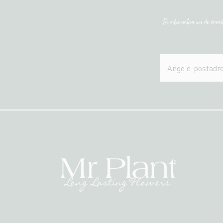
Få information om de sena