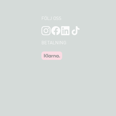
FÖLJ OSS
BETALNING