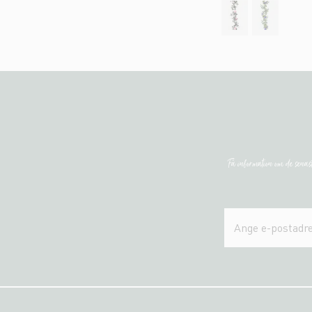
Få information om de sena