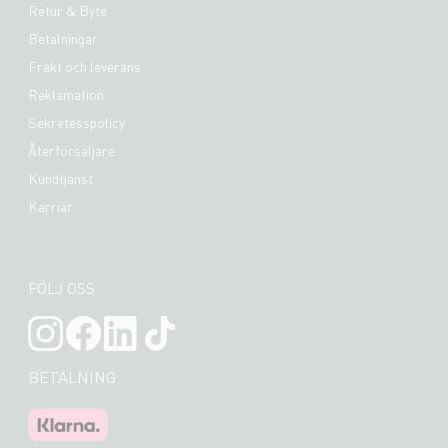
Retur & Byte
Betalningar
Frakt och leverans
Reklamation
Sekretesspolicy
Återförsäljare
Kundtjänst
Karriär
FÖLJ OSS
BETALNING