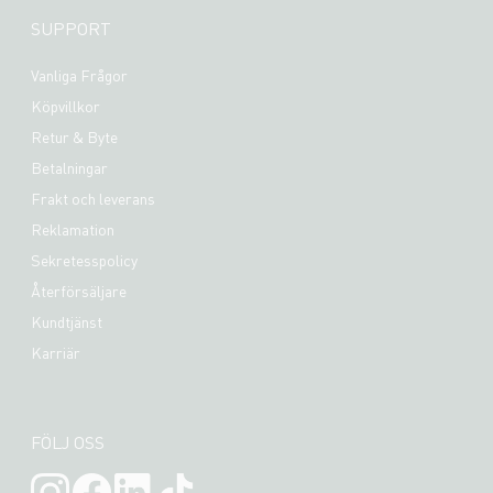
SUPPORT
Vanliga Frågor
Köpvillkor
Retur & Byte
Betalningar
Frakt och leverans
Reklamation
Sekretesspolicy
Återförsäljare
Kundtjänst
Karriär
FÖLJ OSS