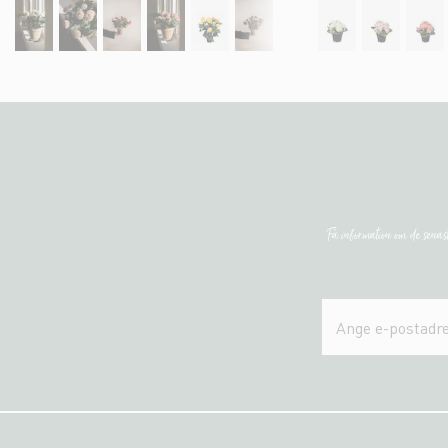
Få information om de sena