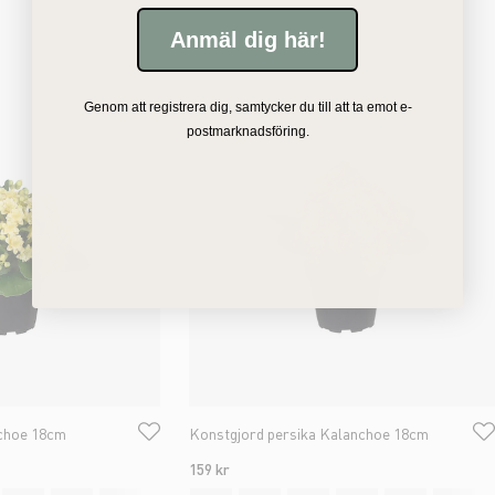
Anmäl dig här!
Genom att registrera dig, samtycker du till att ta emot e-
postmarknadsföring.
nchoe 18cm
Konstgjord persika Kalanchoe 18cm
159 kr