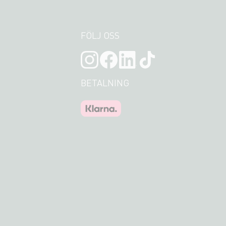
FÖLJ OSS
BETALNING