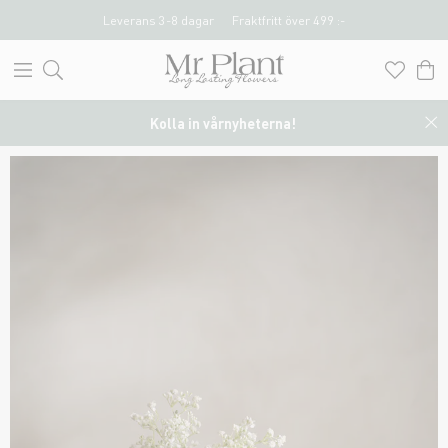
Leverans 3-8 dagar
Fraktfritt över 499 :-
Kolla in vårnyheterna!