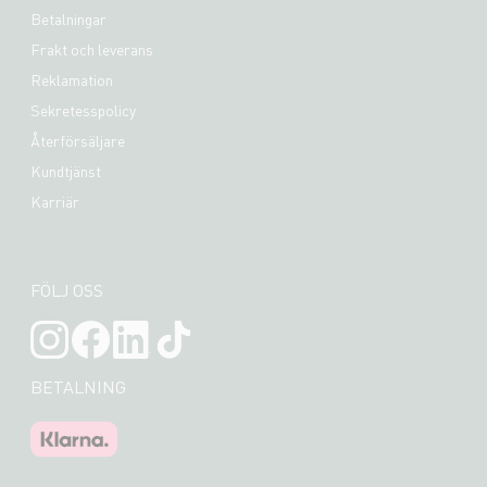
Betalningar
Frakt och leverans
Reklamation
Sekretesspolicy
Återförsäljare
Kundtjänst
Karriär
FÖLJ OSS
BETALNING